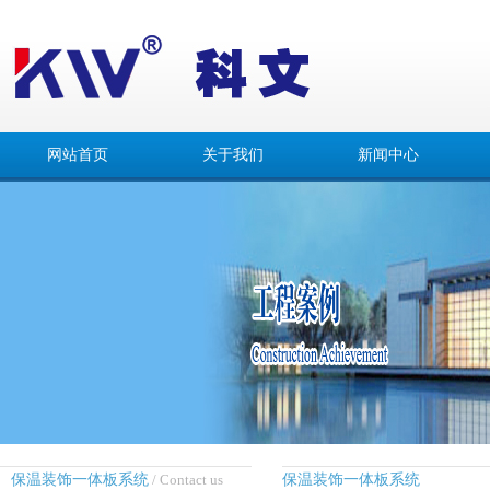
网站首页
关于我们
新闻中心
保温装饰一体板系统
/ Contact us
保温装饰一体板系统