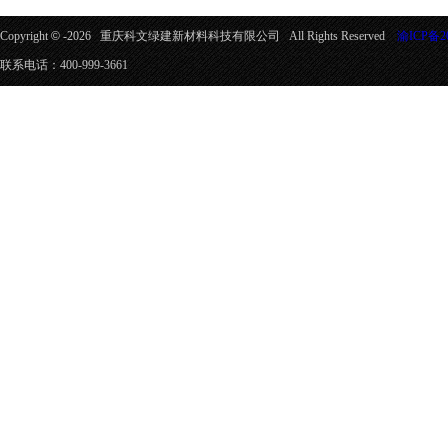
Copyright
©
-2026 重庆科文绿建新材料科技有限公司 All Rights Reserved
渝ICP备20
联系电话：400-999-3661