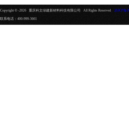
Copyright
©
-2026 重庆科文绿建新材料科技有限公司 All Rights Reserved
渝ICP备20
联系电话：400-999-3661