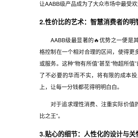
让AABB级产品成为了大众市场中最受
2.性价比的艺术：智慧消费者的明
AABB级最显著的🔥优势之一便
格控制在一个相对合理的区间，使得更
或服务。这种“物有所值”甚至“物超所值
了不必要的华而不实，将有限的成本投
上，让每一分钱都花得明明白白。
对于追求理性消费、注重实际价值的
比之王”。
3.贴心的细节：人性化的设计与关