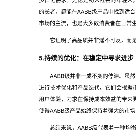
的长者，都能在AABB级产品中找到适
市场的主流，也是大多数消费者在日常
它证明了高品质并非遥不可及，而
5.持续的优化：在稳定中寻求进步
AABB级并非一成不变的停滞。虽
进行技术优化和产品迭代。它们会根据
用户体验，力求在保持成本效益的带来更
使得AABB级产品始终保持着强大的市场
总结来说，AABB级代表着一种均