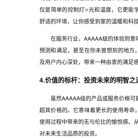
仅是简单的控制灯⭐光和温度，它更能
舒适的环境，让你感受到家的温暖和科
在服务行业，AAAAA级的体验则
预测和满足，甚至在你未曾想到的地方
及用户内心深处，带来一种由衷的满足
4.价值的标杆：投资未来的明智之
虽然AAAAA级的产品或服务价格
超其价格的。它意味着更长的使用寿命
使用过程中带来的无与伦比的愉悦感。从
对未来生活品质的投资。