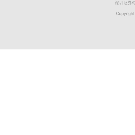
深圳证券
Copyright