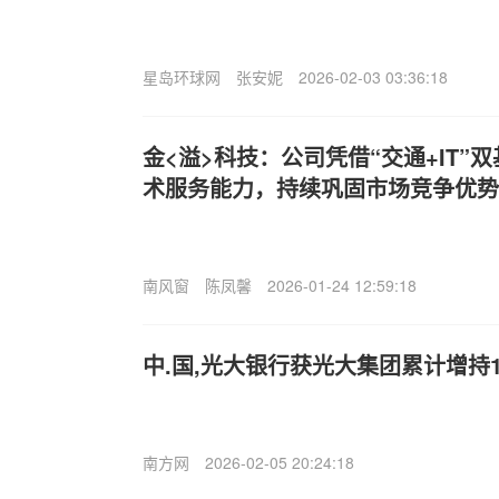
星岛环球网
张安妮
2026-02-03 03:36:18
金<溢>科技：公司凭借“交通+IT”
术服务能力，持续巩固市场竞争优势
南风窗
陈凤馨
2026-01-24 12:59:18
中.国,光大银行获光大集团累计增持1
南方网
2026-02-05 20:24:18